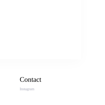
Contact
Instagram