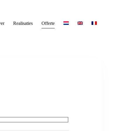
er
Realisaties
Offerte