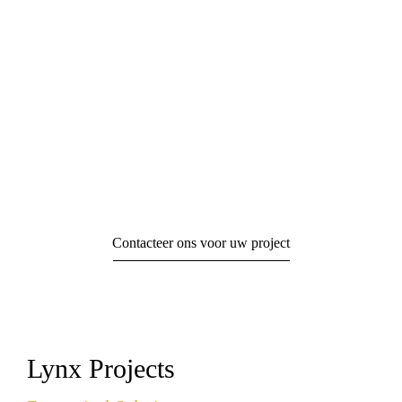
Batibouw
EXPO BRUSSEL
Contacteer ons voor uw project
Lynx Projects